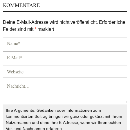
KOMMENTARE
Deine E-Mail-Adresse wird nicht veröffentlicht.
Erforderliche
Felder sind mit
*
markiert
Ihre Argumente, Gedanken oder Informationen zum
kommentierten Beitrag bringen wir ganz oder gekürzt mit Ihrem
Nutzernamen und ohne Ihre E-Adresse, wenn wir Ihren echten
Vor- und Nachnamen erfahren.