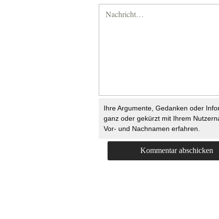
Ihre Argumente, Gedanken oder Info
ganz oder gekürzt mit Ihrem Nutzer
Vor- und Nachnamen erfahren.