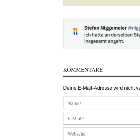
KOMMENTARE
Deine E-Mail-Adresse wird nicht ver