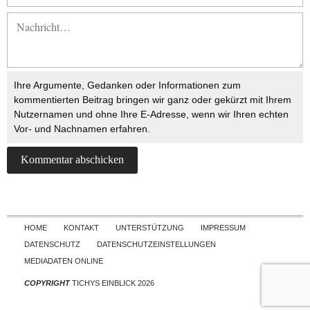
Ihre Argumente, Gedanken oder Informationen zum
kommentierten Beitrag bringen wir ganz oder gekürzt mit Ihrem
Nutzernamen und ohne Ihre E-Adresse, wenn wir Ihren echten
Vor- und Nachnamen erfahren.
Skip to content
HOME
KONTAKT
UNTERSTÜTZUNG
IMPRESSUM
DATENSCHUTZ
DATENSCHUTZEINSTELLUNGEN
MEDIADATEN ONLINE
COPYRIGHT
TICHYS EINBLICK 2026