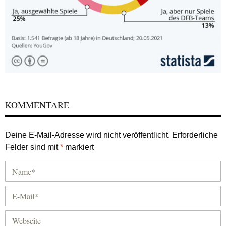
KOMMENTARE
Deine E-Mail-Adresse wird nicht veröffentlicht.
Erforderliche
Felder sind mit
*
markiert