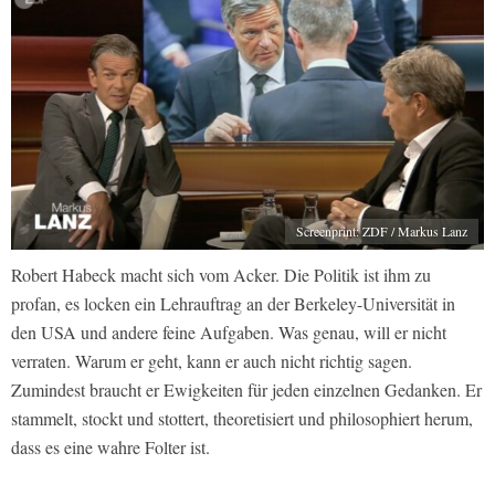
Screenprint: ZDF / Markus Lanz
Robert Habeck macht sich vom Acker. Die Politik ist ihm zu
profan, es locken ein Lehrauftrag an der Berkeley-Universität in
den USA und andere feine Aufgaben. Was genau, will er nicht
verraten. Warum er geht, kann er auch nicht richtig sagen.
Zumindest braucht er Ewigkeiten für jeden einzelnen Gedanken. Er
stammelt, stockt und stottert, theoretisiert und philosophiert herum,
dass es eine wahre Folter ist.