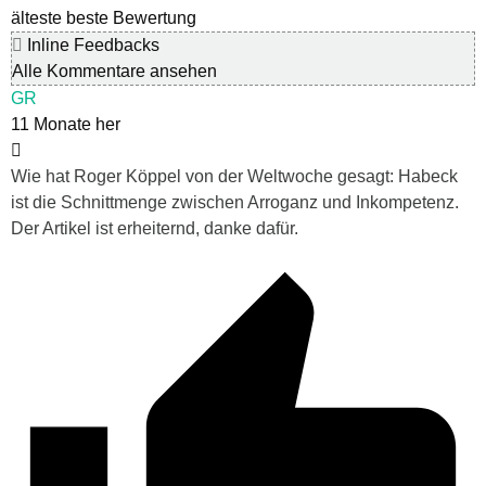
älteste
beste Bewertung
Inline Feedbacks
Alle Kommentare ansehen
GR
11 Monate her
Wie hat Roger Köppel von der Weltwoche gesagt: Habeck
ist die Schnittmenge zwischen Arroganz und Inkompetenz.
Der Artikel ist erheiternd, danke dafür.