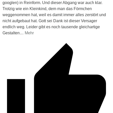
googlen) in Reinform. Und dieser Abgang war auch klar.
Trotzig wie ein Kleinkind, dem man das Förmchen
weggenommen hat, weil es damit immer alles zerstört und
nicht aufgebaut hat. Gott sei Dank ist dieser Versager
endlich weg. Leider gibt es noch tausende gleichartige
Gestalten
…
Mehr