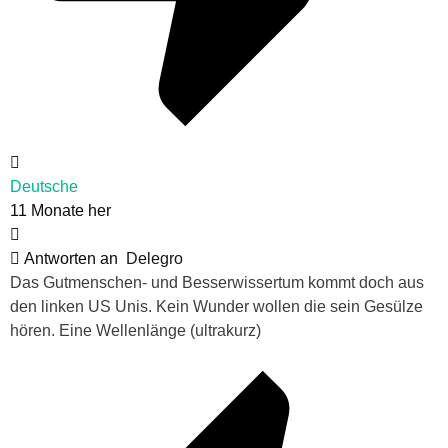
Deutsche
11 Monate her
Antworten an
Delegro
Das Gutmenschen- und Besserwissertum kommt doch aus
den linken US Unis. Kein Wunder wollen die sein Gesülze
hören. Eine Wellenlänge (ultrakurz)