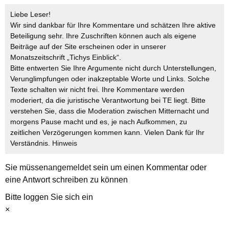
Liebe Leser!
Wir sind dankbar für Ihre Kommentare und schätzen Ihre aktive
Beteiligung sehr. Ihre Zuschriften können auch als eigene
Beiträge auf der Site erscheinen oder in unserer
Monatszeitschrift „Tichys Einblick“.
Bitte entwerten Sie Ihre Argumente nicht durch Unterstellungen,
Verunglimpfungen oder inakzeptable Worte und Links. Solche
Texte schalten wir nicht frei. Ihre Kommentare werden
moderiert, da die juristische Verantwortung bei TE liegt. Bitte
verstehen Sie, dass die Moderation zwischen Mitternacht und
morgens Pause macht und es, je nach Aufkommen, zu
zeitlichen Verzögerungen kommen kann. Vielen Dank für Ihr
Verständnis.
Hinweis
Sie müssen
angemeldet
sein um einen Kommentar oder
eine Antwort schreiben zu können
Bitte loggen Sie sich ein
×