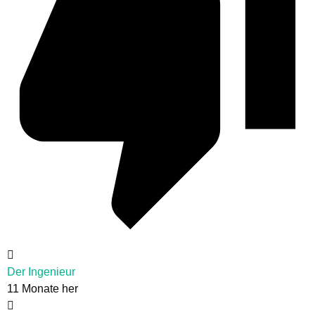
Der Ingenieur
11 Monate her