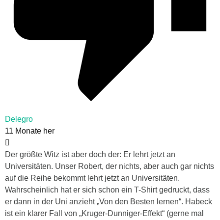
Delegro
11 Monate her
Der größte Witz ist aber doch der: Er lehrt jetzt an
Universitäten. Unser Robert, der nichts, aber auch gar nichts
auf die Reihe bekommt lehrt jetzt an Universitäten.
Wahrscheinlich hat er sich schon ein T-Shirt gedruckt, dass
er dann in der Uni anzieht „Von den Besten lernen“. Habeck
ist ein klarer Fall von „Kruger-Dunniger-Effekt“ (gerne mal