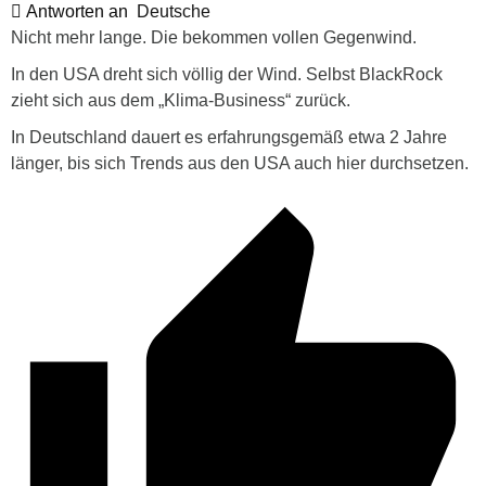
Antworten an
Deutsche
Nicht mehr lange. Die bekommen vollen Gegenwind.
In den USA dreht sich völlig der Wind. Selbst BlackRock
zieht sich aus dem „Klima-Business“ zurück.
In Deutschland dauert es erfahrungsgemäß etwa 2 Jahre
länger, bis sich Trends aus den USA auch hier durchsetzen.