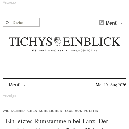
Suche nach:
Menü
Skip to content
Mo, 10. Aug 2026
Menü
WIE SCHMIDTCHEN SCHLEICHER RAUS AUS POLITIK
Ein letztes Rumstammeln bei Lanz: Der