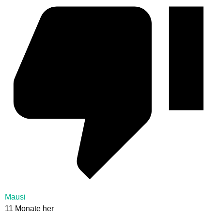
Mausi
11 Monate her