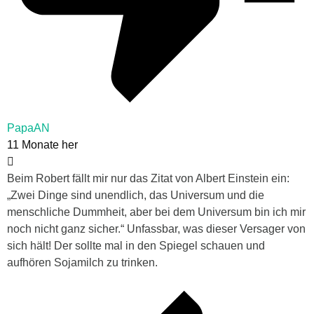
PapaAN
11 Monate her
Beim Robert fällt mir nur das Zitat von Albert Einstein ein:
„Zwei Dinge sind unendlich, das Universum und die
menschliche Dummheit, aber bei dem Universum bin ich mir
noch nicht ganz sicher.“ Unfassbar, was dieser Versager von
sich hält! Der sollte mal in den Spiegel schauen und
aufhören Sojamilch zu trinken.