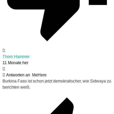
Thors Hammer
11 Monate her
Antworten an
MeHere
Burkina Faso ist schon jetzt demokratischer, wie Sidwaya zu
berichten weiß.