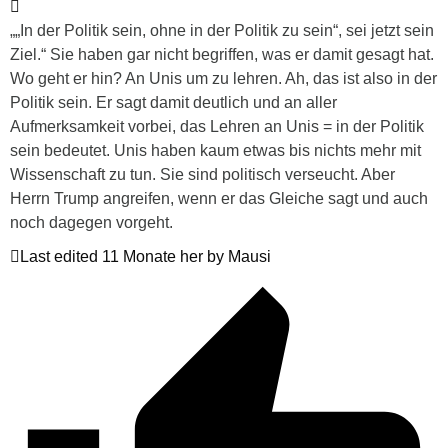
„„In der Politik sein, ohne in der Politik zu sein“, sei jetzt sein
Ziel.“ Sie haben gar nicht begriffen, was er damit gesagt hat.
Wo geht er hin? An Unis um zu lehren. Ah, das ist also in der
Politik sein. Er sagt damit deutlich und an aller
Aufmerksamkeit vorbei, das Lehren an Unis = in der Politik
sein bedeutet. Unis haben kaum etwas bis nichts mehr mit
Wissenschaft zu tun. Sie sind politisch verseucht. Aber
Herrn Trump angreifen, wenn er das Gleiche sagt und auch
noch dagegen vorgeht.
Last edited 11 Monate her by Mausi