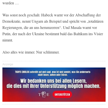
wurden …
Was sonst noch geschah: Habeck warnt vor der Abschaffung der
Demokratie, nennt Ungarn als Beispiel und spricht von „totalitären
Regierungen, die an uns herumzerren“. Und Masala warnt vor
Putin, der nach der Ukraine bestimmt bald das Baltikum ins Visier
nimmt.
Also alles wie immer. Nur schlimmer.
Anzeige