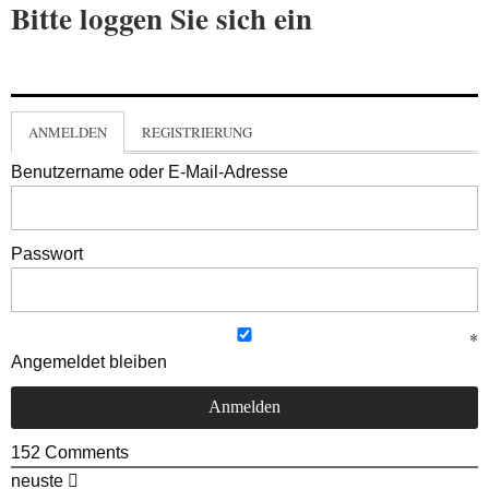
Bitte loggen Sie sich ein
ANMELDEN
REGISTRIERUNG
Benutzername oder E-Mail-Adresse
Passwort
Angemeldet bleiben
152
Comments
neuste