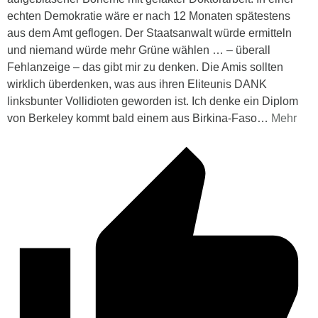
echten Demokratie wäre er nach 12 Monaten spätestens
aus dem Amt geflogen. Der Staatsanwalt würde ermitteln
und niemand würde mehr Grüne wählen … – überall
Fehlanzeige – das gibt mir zu denken. Die Amis sollten
wirklich überdenken, was aus ihren Eliteunis DANK
linksbunter Vollidioten geworden ist. Ich denke ein Diplom
von Berkeley kommt bald einem aus Birkina-Faso
…
Mehr