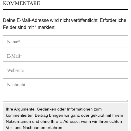
KOMMENTARE
Deine E-Mail-Adresse wird nicht veröffentlicht.
Erforderliche
Felder sind mit
*
markiert
Ihre Argumente, Gedanken oder Informationen zum
kommentierten Beitrag bringen wir ganz oder gekürzt mit Ihrem
Nutzernamen und ohne Ihre E-Adresse, wenn wir Ihren echten
Vor- und Nachnamen erfahren.