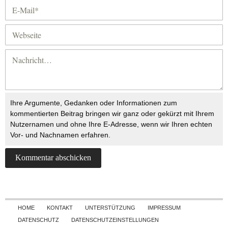
Ihre Argumente, Gedanken oder Informationen zum
kommentierten Beitrag bringen wir ganz oder gekürzt mit Ihrem
Nutzernamen und ohne Ihre E-Adresse, wenn wir Ihren echten
Vor- und Nachnamen erfahren.
Skip to content
HOME
KONTAKT
UNTERSTÜTZUNG
IMPRESSUM
DATENSCHUTZ
DATENSCHUTZEINSTELLUNGEN