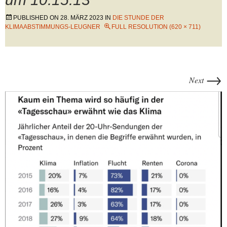
PUBLISHED ON
28. MÄRZ 2023
IN
DIE STUNDE DER
KLIMAABSTIMMUNGS-LEUGNER
FULL RESOLUTION (620 × 711)
→
Next