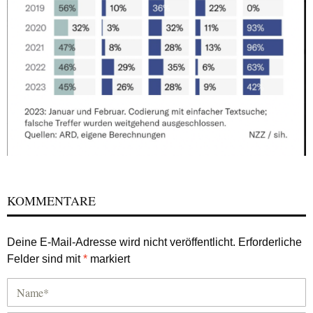
KOMMENTARE
Deine E-Mail-Adresse wird nicht veröffentlicht.
Erforderliche
Felder sind mit
*
markiert