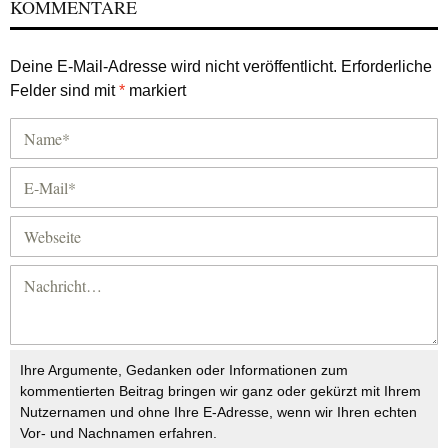
KOMMENTARE
Deine E-Mail-Adresse wird nicht veröffentlicht.
Erforderliche
Felder sind mit
*
markiert
Ihre Argumente, Gedanken oder Informationen zum
kommentierten Beitrag bringen wir ganz oder gekürzt mit Ihrem
Nutzernamen und ohne Ihre E-Adresse, wenn wir Ihren echten
Vor- und Nachnamen erfahren.