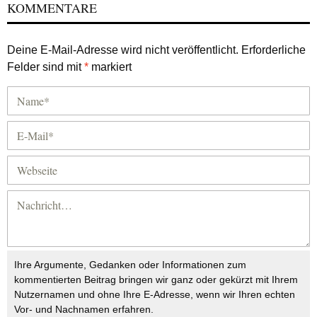
KOMMENTARE
Deine E-Mail-Adresse wird nicht veröffentlicht.
Erforderliche
Felder sind mit
*
markiert
Ihre Argumente, Gedanken oder Informationen zum
kommentierten Beitrag bringen wir ganz oder gekürzt mit Ihrem
Nutzernamen und ohne Ihre E-Adresse, wenn wir Ihren echten
Vor- und Nachnamen erfahren.