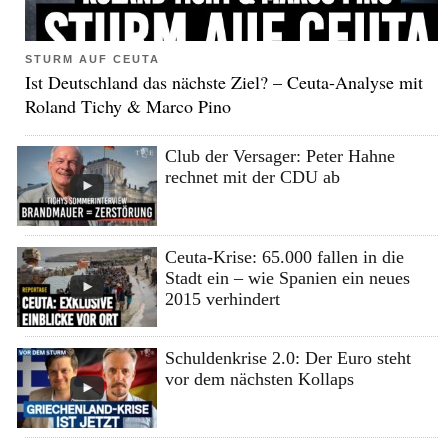
STURM AUF CEUTA
Ist Deutschland das nächste Ziel? – Ceuta-Analyse mit
Roland Tichy & Marco Pino
Club der Versager: Peter Hahne
rechnet mit der CDU ab
Ceuta-Krise: 65.000 fallen in die
Stadt ein – wie Spanien ein neues
2015 verhindert
Schuldenkrise 2.0: Der Euro steht
vor dem nächsten Kollaps