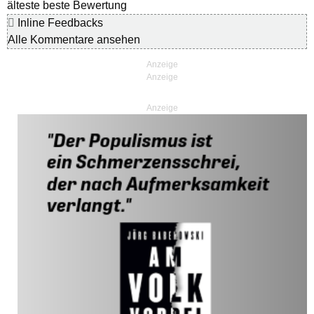
älteste
beste Bewertung
Inline Feedbacks
Alle Kommentare ansehen
Anzeige