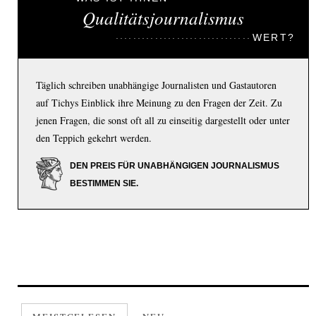
Qualitätsjournalismus
WERT?
Täglich schreiben unabhängige Journalisten und Gastautoren
auf Tichys Einblick ihre Meinung zu den Fragen der Zeit. Zu
jenen Fragen, die sonst oft all zu einseitig dargestellt oder unter
den Teppich gekehrt werden.
DEN PREIS FÜR UNABHÄNGIGEN JOURNALISMUS
BESTIMMEN SIE.