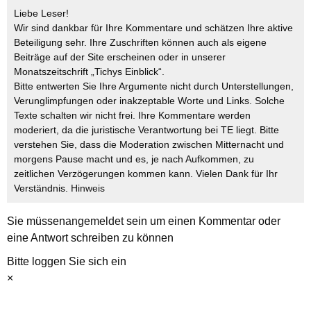
Liebe Leser!
Wir sind dankbar für Ihre Kommentare und schätzen Ihre aktive
Beteiligung sehr. Ihre Zuschriften können auch als eigene
Beiträge auf der Site erscheinen oder in unserer
Monatszeitschrift „Tichys Einblick“.
Bitte entwerten Sie Ihre Argumente nicht durch Unterstellungen,
Verunglimpfungen oder inakzeptable Worte und Links. Solche
Texte schalten wir nicht frei. Ihre Kommentare werden
moderiert, da die juristische Verantwortung bei TE liegt. Bitte
verstehen Sie, dass die Moderation zwischen Mitternacht und
morgens Pause macht und es, je nach Aufkommen, zu
zeitlichen Verzögerungen kommen kann. Vielen Dank für Ihr
Verständnis.
Hinweis
Sie müssen
angemeldet
sein um einen Kommentar oder
eine Antwort schreiben zu können
Bitte loggen Sie sich ein
×