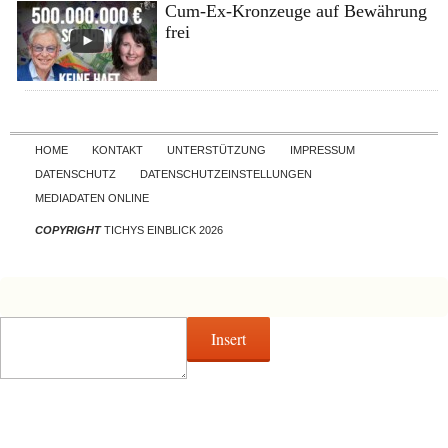
Cum-Ex-Kronzeuge auf Bewährung
frei
Skip to content
HOME
KONTAKT
UNTERSTÜTZUNG
IMPRESSUM
DATENSCHUTZ
DATENSCHUTZEINSTELLUNGEN
MEDIADATEN ONLINE
COPYRIGHT
TICHYS EINBLICK 2026
Insert