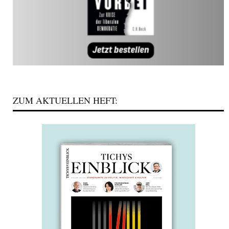
ZUM AKTUELLEN HEFT: