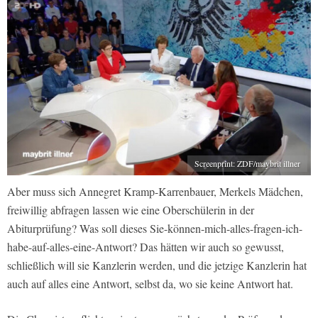
Screenprint: ZDF/maybrit illner
Aber muss sich Annegret Kramp-Karrenbauer, Merkels Mädchen,
freiwillig abfragen lassen wie eine Oberschülerin in der
Abiturprüfung? Was soll dieses Sie-können-mich-alles-fragen-ich-
habe-auf-alles-eine-Antwort? Das hätten wir auch so gewusst,
schließlich will sie Kanzlerin werden, und die jetzige Kanzlerin hat
auch auf alles eine Antwort, selbst da, wo sie keine Antwort hat.