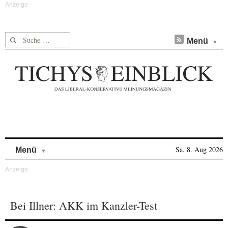
Suche nach:
Menü
Skip to content
Sa, 8. Aug 2026
Menü
Bei Illner: AKK im Kanzler-Test