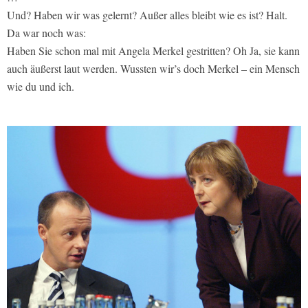
Und? Haben wir was gelernt? Außer alles bleibt wie es ist? Halt.
Da war noch was:
Haben Sie schon mal mit Angela Merkel gestritten? Oh Ja, sie kann
auch äußerst laut werden. Wussten wir’s doch Merkel – ein Mensch
wie du und ich.