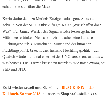
echauffierte sich über die Maßen.
Kevin durfte dann zu Merkels Erfolgen anbringen: Alles nur
geklaut. Von der SPD. Kubicki fragte AKK: „Wir schaffen das?
Was?“ Für Janine Wissler das Signal wieder loszusegeln: Im
Mittelmeer ertrinken Menschen, wir brauchen eine humane
Flüchtlingspolitik. (Deutschland, Mutterland der humanen
Flüchtlingspolitik braucht eine humane Flüchtlingspolitik – den
Quatsch würde nicht mal einer bei der UNO verstehen, und das will
was heißen). Die Hartzer klatschten trotzdem, wie unter Zwang bei
SED und SPD.
Es ist wieder soweit und Sie können
BLACK BOX – das
Kultbuch. So war 2018
in unserem Shop vorbestellen >>>