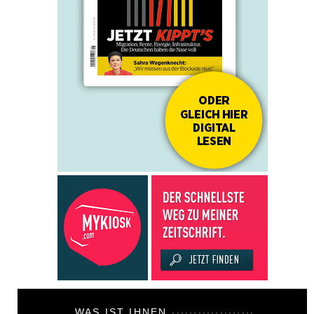
WAS IST IHNEN