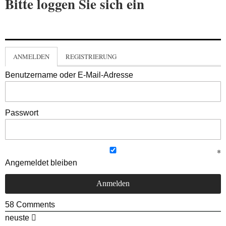
Bitte loggen Sie sich ein
ANMELDEN
REGISTRIERUNG
Benutzername oder E-Mail-Adresse
Passwort
Angemeldet bleiben
58
Comments
neuste