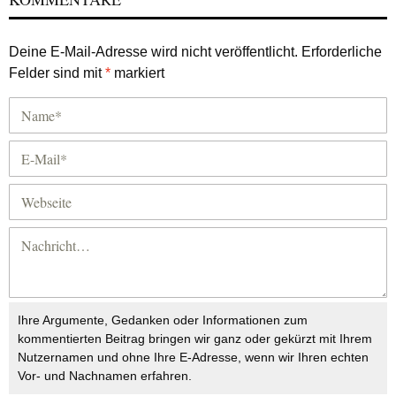
Deine E-Mail-Adresse wird nicht veröffentlicht.
Erforderliche
Felder sind mit
*
markiert
Ihre Argumente, Gedanken oder Informationen zum
kommentierten Beitrag bringen wir ganz oder gekürzt mit Ihrem
Nutzernamen und ohne Ihre E-Adresse, wenn wir Ihren echten
Vor- und Nachnamen erfahren.