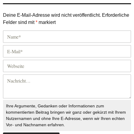
Deine E-Mail-Adresse wird nicht veröffentlicht.
Erforderliche
Felder sind mit
*
markiert
Ihre Argumente, Gedanken oder Informationen zum
kommentierten Beitrag bringen wir ganz oder gekürzt mit Ihrem
Nutzernamen und ohne Ihre E-Adresse, wenn wir Ihren echten
Vor- und Nachnamen erfahren.