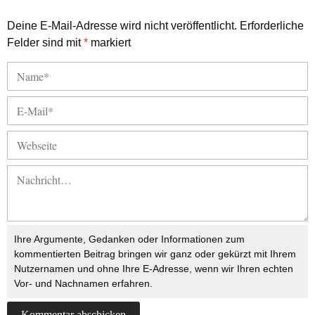
Deine E-Mail-Adresse wird nicht veröffentlicht.
Erforderliche
Felder sind mit
*
markiert
Ihre Argumente, Gedanken oder Informationen zum
kommentierten Beitrag bringen wir ganz oder gekürzt mit Ihrem
Nutzernamen und ohne Ihre E-Adresse, wenn wir Ihren echten
Vor- und Nachnamen erfahren.