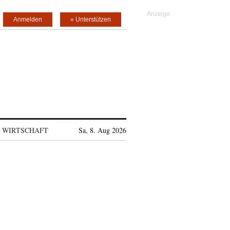
Anmelden
» Unterstützen
WIRTSCHAFT
Sa, 8. Aug 2026