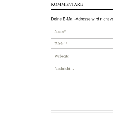
KOMMENTARE
Deine E-Mail-Adresse wird nicht ver