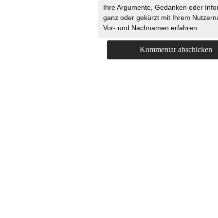
Ihre Argumente, Gedanken oder Info
ganz oder gekürzt mit Ihrem Nutzer
Vor- und Nachnamen erfahren.