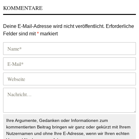
KOMMENTARE
Deine E-Mail-Adresse wird nicht veröffentlicht.
Erforderliche
Felder sind mit
*
markiert
Ihre Argumente, Gedanken oder Informationen zum
kommentierten Beitrag bringen wir ganz oder gekürzt mit Ihrem
Nutzernamen und ohne Ihre E-Adresse, wenn wir Ihren echten