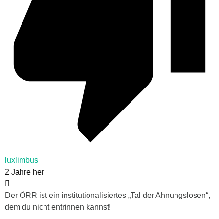
luxlimbus
2 Jahre her
Der ÖRR ist ein institutionalisiertes „Tal der Ahnungslosen“,
dem du nicht entrinnen kannst!