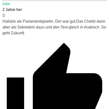
lube
2 Jahre her
Hallalie als Parlamentspoetin. Der war gut.Das Chebli dann
aber als Sekretärin dazu und den Text gleich in Arabisch. So
geht Zukunft.