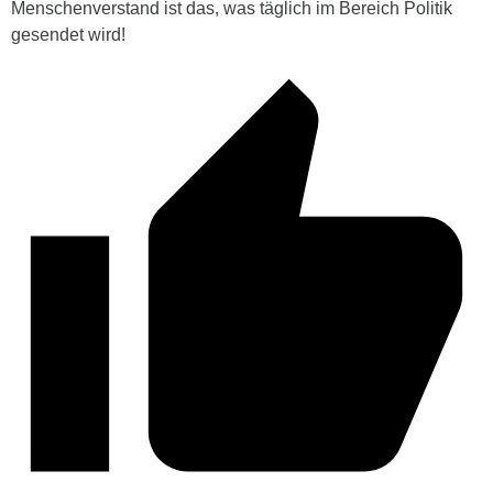
Menschenverstand ist das, was täglich im Bereich Politik
gesendet wird!