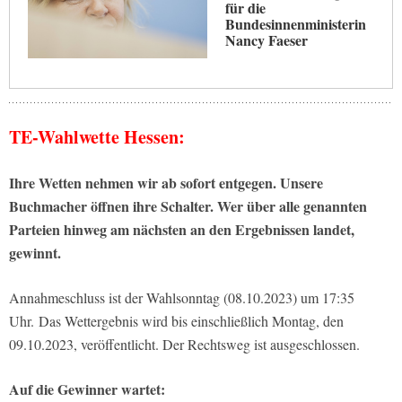
für die
Bundesinnenministerin
Nancy Faeser
TE-Wahlwette Hessen:
Ihre Wetten nehmen wir ab sofort entgegen. Unsere
Buchmacher öffnen ihre Schalter. Wer über alle genannten
Parteien hinweg am nächsten an den Ergebnissen landet,
gewinnt.
Annahmeschluss ist der Wahlsonntag (08.10.2023) um 17:35
Uhr. Das Wettergebnis wird bis einschließlich Montag, den
09.10.2023, veröffentlicht. Der Rechtsweg ist ausgeschlossen.
Auf die Gewinner wartet: