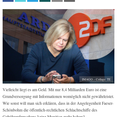
IMAGO – Collage: TE
Vielleicht liegt es am Geld. Mit nur 8,4 Milliarden Euro ist eine
Grundversorgung mit Informationen womöglich nicht gewährleistet.
Wie sonst will man sich erklären, dass in der Angelegenheit Faeser-
Schönbohm die öffentlich-rechtlichen Schlachtschiffe des
Gebührenfernsehens keine Munition mehr haben?