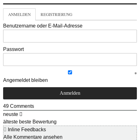
ANMELDEN
REGISTRIERUNG
Benutzername oder E-Mail-Adresse
Passwort
Angemeldet bleiben
49
Comments
neuste
älteste
beste Bewertung
Inline Feedbacks
Alle Kommentare ansehen