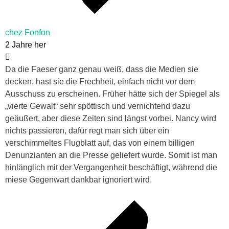
chez Fonfon
2 Jahre her
Da die Faeser ganz genau weiß, dass die Medien sie
decken, hast sie die Frechheit, einfach nicht vor dem
Ausschuss zu erscheinen. Früher hätte sich der Spiegel als
„vierte Gewalt“ sehr spöttisch und vernichtend dazu
geäußert, aber diese Zeiten sind längst vorbei. Nancy wird
nichts passieren, dafür regt man sich über ein
verschimmeltes Flugblatt auf, das von einem billigen
Denunzianten an die Presse geliefert wurde. Somit ist man
hinlänglich mit der Vergangenheit beschäftigt, während die
miese Gegenwart dankbar ignoriert wird.