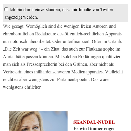
Ich bin damit einverstanden, dass mir Inhalte von Twitter
angezeigt werden.
Wie gesagt: Womöglich sind die wenigen freien Autoren und
ehrenberuflichen Redakteure des öffentlich-rechtlichen Apparats
nur notorisch überarbeitet. Oder unterfinanziert. Oder im Urlaub.
„Die Zeit war weg“ – ein Zitat, das auch zur Flutkatastrophe im
Ahrtal hätte passen können. Mit solchen Erklärungen qualifiziert
man sich als Pressesprecherin bei den Grünen, aber nicht als
Vertreterin eines milliardenschweren Medienapparates. Vielleicht
reicht es aber wenigstens zur Parlamentspoetin. Das wäre
wenigstens ehrlicher.
SKANDAL-NUDEL
Es wird immer enger