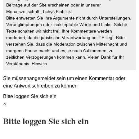
Beiträge auf der Site erscheinen oder in unserer
Monatszeitschrift „Tichys Einblick“.
Bitte entwerten Sie Ihre Argumente nicht durch Unterstellungen,
Verunglimpfungen oder inakzeptable Worte und Links. Solche
Texte schalten wir nicht frei. Ihre Kommentare werden
moderiert, da die juristische Verantwortung bei TE liegt. Bitte
verstehen Sie, dass die Moderation zwischen Mitternacht und
morgens Pause macht und es, je nach Aufkommen, zu
zeitlichen Verzögerungen kommen kann. Vielen Dank für Ihr
Verständnis.
Hinweis
Sie müssen
angemeldet
sein um einen Kommentar oder
eine Antwort schreiben zu können
Bitte loggen Sie sich ein
×
Bitte loggen Sie sich ein