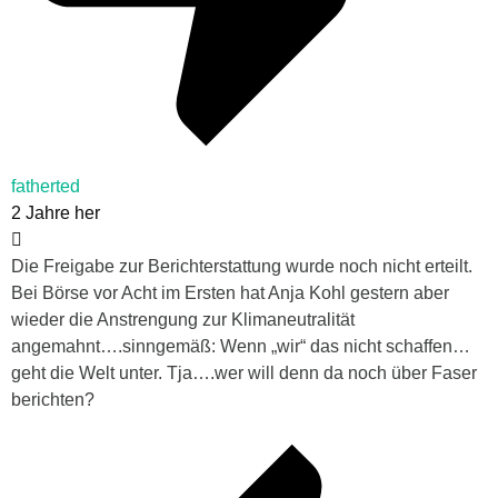
fatherted
2 Jahre her
Die Freigabe zur Berichterstattung wurde noch nicht erteilt.
Bei Börse vor Acht im Ersten hat Anja Kohl gestern aber
wieder die Anstrengung zur Klimaneutralität
angemahnt….sinngemäß: Wenn „wir“ das nicht schaffen…
geht die Welt unter. Tja….wer will denn da noch über Faser
berichten?