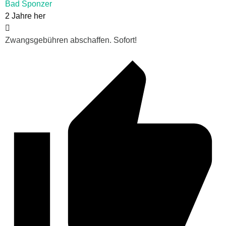
Bad Sponzer
2 Jahre her
Zwangsgebühren abschaffen. Sofort!