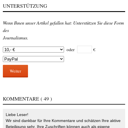
UNTERSTÜTZUNG
Wenn Ihnen unser Artikel gefallen hat: Unterstützen Sie diese Form
des
Journalismus.
oder
€
Weiter
KOMMENTARE
( 49 )
Liebe Leser!
Wir sind dankbar für Ihre Kommentare und schätzen Ihre aktive
Beteiligung sehr. Ihre Zuschriften können auch als eigene