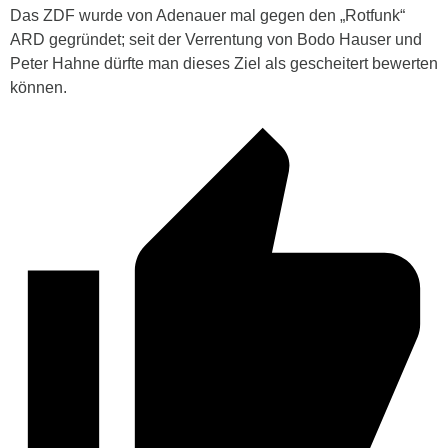
Das ZDF wurde von Adenauer mal gegen den „Rotfunk“
ARD gegründet; seit der Verrentung von Bodo Hauser und
Peter Hahne dürfte man dieses Ziel als gescheitert bewerten
können.