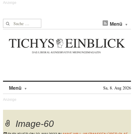
Suche nach:
Menü
Skip to content
Sa, 8. Aug 2026
Menü
Image-60