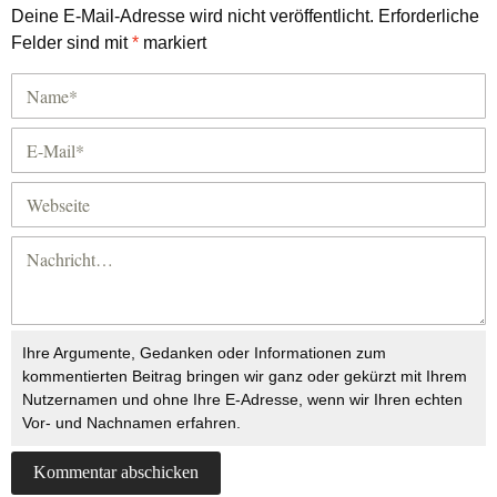
Deine E-Mail-Adresse wird nicht veröffentlicht.
Erforderliche
Felder sind mit
*
markiert
Ihre Argumente, Gedanken oder Informationen zum
kommentierten Beitrag bringen wir ganz oder gekürzt mit Ihrem
Nutzernamen und ohne Ihre E-Adresse, wenn wir Ihren echten
Vor- und Nachnamen erfahren.