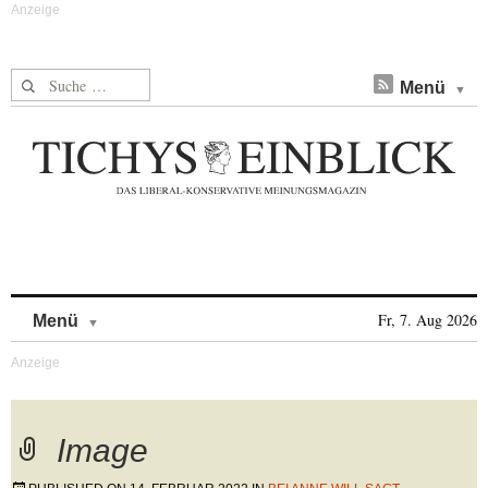
Suche nach:
Menü
Skip to content
Fr, 7. Aug 2026
Menü
Image