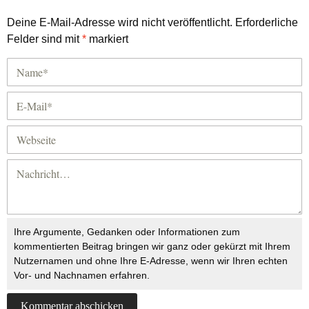
Deine E-Mail-Adresse wird nicht veröffentlicht.
Erforderliche
Felder sind mit
*
markiert
Ihre Argumente, Gedanken oder Informationen zum
kommentierten Beitrag bringen wir ganz oder gekürzt mit Ihrem
Nutzernamen und ohne Ihre E-Adresse, wenn wir Ihren echten
Vor- und Nachnamen erfahren.