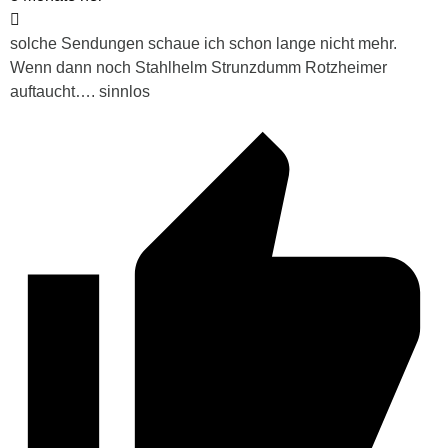
solche Sendungen schaue ich schon lange nicht mehr.
Wenn dann noch Stahlhelm Strunzdumm Rotzheimer
auftaucht…. sinnlos