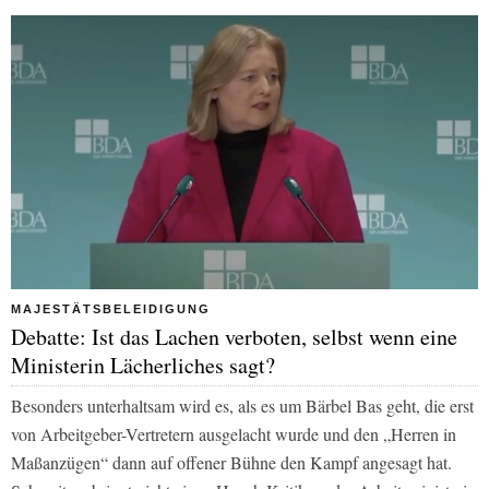
MAJESTÄTSBELEIDIGUNG
Debatte: Ist das Lachen verboten, selbst wenn eine
Ministerin Lächerliches sagt?
Besonders unterhaltsam wird es, als es um Bärbel Bas geht, die erst
von Arbeitgeber-Vertretern ausgelacht wurde und den „Herren in
Maßanzügen“ dann auf offener Bühne den Kampf angesagt hat.