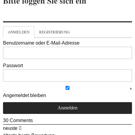
Bitte loggen Sie sich ein
ANMELDEN
REGISTRIERUNG
Benutzername oder E-Mail-Adresse
Passwort
Angemeldet bleiben
30
Comments
neuste