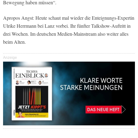
Bewegung haben müssen“.
Apropos Angst: Heute schaut mal wieder die Enteignungs-Expertin
Ulrike Herrmann bei Lanz vorbei. Ihr fünfter Talkshow-Auftritt in
drei Wochen. Im deutschen Medien-Mainstream also weiter alles
beim Alten.
Anzeige