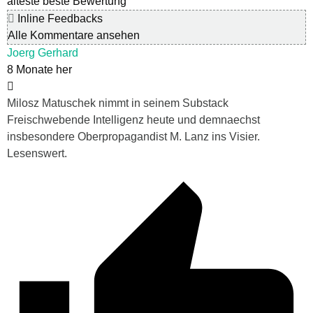
älteste
beste Bewertung
Inline Feedbacks
Alle Kommentare ansehen
Joerg Gerhard
8 Monate her
Milosz Matuschek nimmt in seinem Substack
Freischwebende Intelligenz heute und demnaechst
insbesondere Oberpropagandist M. Lanz ins Visier.
Lesenswert.