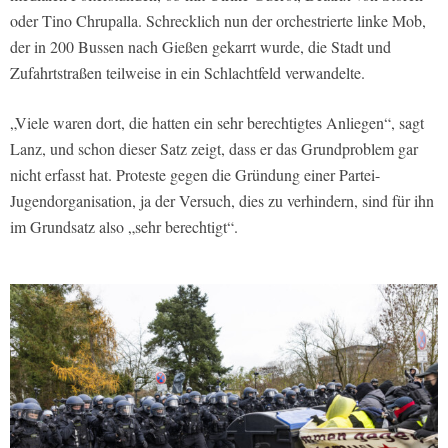
oder Tino Chrupalla. Schrecklich nun der orchestrierte linke Mob,
der in 200 Bussen nach Gießen gekarrt wurde, die Stadt und
Zufahrtstraßen teilweise in ein Schlachtfeld verwandelte.
„Viele waren dort, die hatten ein sehr berechtigtes Anliegen“, sagt
Lanz, und schon dieser Satz zeigt, dass er das Grundproblem gar
nicht erfasst hat. Proteste gegen die Gründung einer Partei-
Jugendorganisation, ja der Versuch, dies zu verhindern, sind für ihn
im Grundsatz also „sehr berechtigt“.