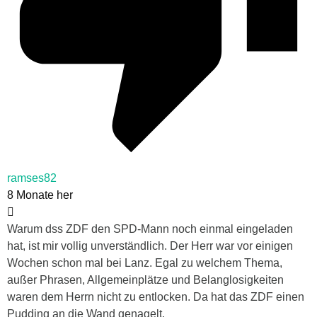
ramses82
8 Monate her
Warum dss ZDF den SPD-Mann noch einmal eingeladen
hat, ist mir vollig unverständlich. Der Herr war vor einigen
Wochen schon mal bei Lanz. Egal zu welchem Thema,
außer Phrasen, Allgemeinplätze und Belanglosigkeiten
waren dem Herrn nicht zu entlocken. Da hat das ZDF einen
Pudding an die Wand genagelt.