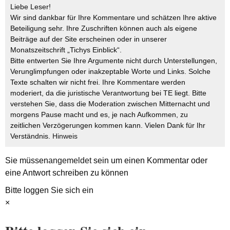
Liebe Leser!
Wir sind dankbar für Ihre Kommentare und schätzen Ihre aktive
Beteiligung sehr. Ihre Zuschriften können auch als eigene
Beiträge auf der Site erscheinen oder in unserer
Monatszeitschrift „Tichys Einblick“.
Bitte entwerten Sie Ihre Argumente nicht durch Unterstellungen,
Verunglimpfungen oder inakzeptable Worte und Links. Solche
Texte schalten wir nicht frei. Ihre Kommentare werden
moderiert, da die juristische Verantwortung bei TE liegt. Bitte
verstehen Sie, dass die Moderation zwischen Mitternacht und
morgens Pause macht und es, je nach Aufkommen, zu
zeitlichen Verzögerungen kommen kann. Vielen Dank für Ihr
Verständnis.
Hinweis
Sie müssen
angemeldet
sein um einen Kommentar oder
eine Antwort schreiben zu können
Bitte loggen Sie sich ein
×