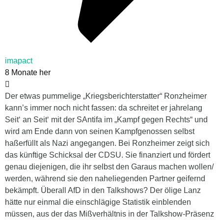
imapact
8 Monate her
Der etwas pummelige „Kriegsberichterstatter“ Ronzheimer
kann’s immer noch nicht fassen: da schreitet er jahrelang
Seit‘ an Seit‘ mit der SAntifa im „Kampf gegen Rechts“ und
wird am Ende dann von seinen Kampfgenossen selbst
haßerfüllt als Nazi angegangen. Bei Ronzheimer zeigt sich
das künftige Schicksal der CDSU. Sie finanziert und fördert
genau diejenigen, die ihr selbst den Garaus machen wollen/
werden, während sie den naheliegenden Partner geifernd
bekämpft. Überall AfD in den Talkshows? Der ölige Lanz
hätte nur einmal die einschlägige Statistik einblenden
müssen, aus der das Mißverhältnis in der Talkshow-Präsenz