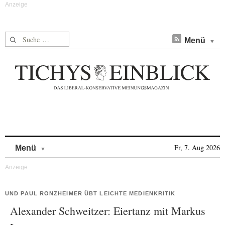
Suche nach:
Menü
Skip to content
Fr, 7. Aug 2026
Menü
UND PAUL RONZHEIMER ÜBT LEICHTE MEDIENKRITIK
Alexander Schweitzer: Eiertanz mit Markus