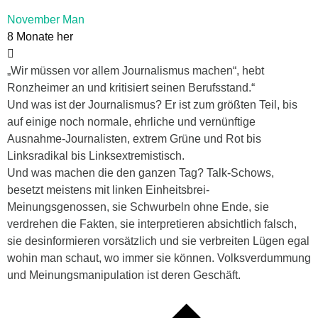
November Man
8 Monate her
„Wir müssen vor allem Journalismus machen“, hebt
Ronzheimer an und kritisiert seinen Berufsstand.“
Und was ist der Journalismus? Er ist zum größten Teil, bis
auf einige noch normale, ehrliche und vernünftige
Ausnahme-Journalisten, extrem Grüne und Rot bis
Linksradikal bis Linksextremistisch.
Und was machen die den ganzen Tag? Talk-Schows,
besetzt meistens mit linken Einheitsbrei-
Meinungsgenossen, sie Schwurbeln ohne Ende, sie
verdrehen die Fakten, sie interpretieren absichtlich falsch,
sie desinformieren vorsätzlich und sie verbreiten Lügen egal
wohin man schaut, wo immer sie können. Volksverdummung
und Meinungsmanipulation ist deren Geschäft.