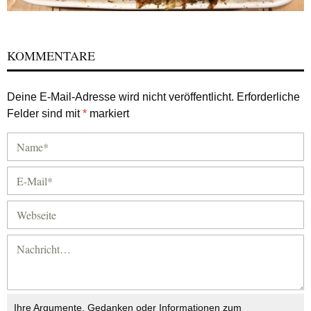
KOMMENTARE
Deine E-Mail-Adresse wird nicht veröffentlicht.
Erforderliche
Felder sind mit
*
markiert
Ihre Argumente, Gedanken oder Informationen zum