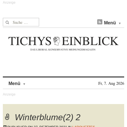
Suche nach:
Menü
Skip to content
Fr, 7. Aug 2026
Menü
Winterblume(2) 2