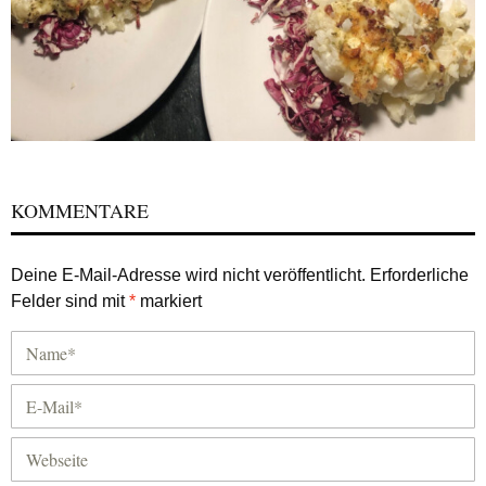
KOMMENTARE
Deine E-Mail-Adresse wird nicht veröffentlicht.
Erforderliche
Felder sind mit
*
markiert