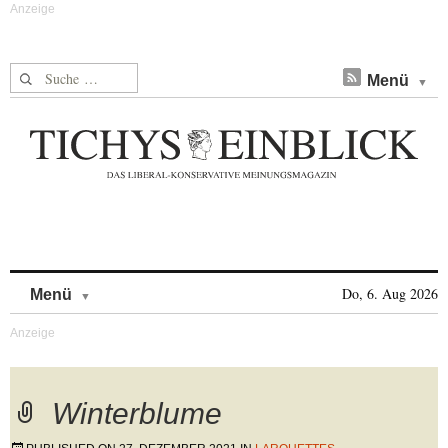
Suche nach:
Menü
Skip to content
Do, 6. Aug 2026
Menü
Winterblume