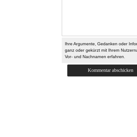
Ihre Argumente, Gedanken oder Info
ganz oder gekürzt mit Ihrem Nutzer
Vor- und Nachnamen erfahren.