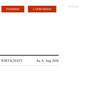
Anmelden
» Unterstützen
WIRTSCHAFT
Sa, 8. Aug 2026