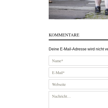
KOMMENTARE
Deine E-Mail-Adresse wird nicht ver