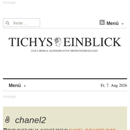
Suche nach:
Menü
Skip to content
Fr, 7. Aug 2026
Menü
chanel2