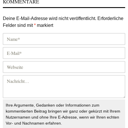
KOMMENTARE
Deine E-Mail-Adresse wird nicht veröffentlicht.
Erforderliche
Felder sind mit
*
markiert
Ihre Argumente, Gedanken oder Informationen zum
kommentierten Beitrag bringen wir ganz oder gekürzt mit Ihrem
Nutzernamen und ohne Ihre E-Adresse, wenn wir Ihren echten
Vor- und Nachnamen erfahren.