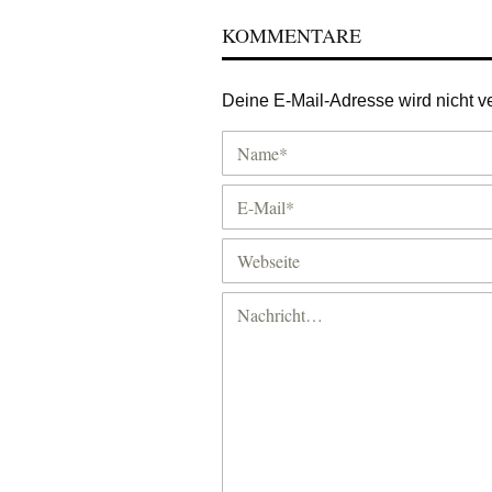
KOMMENTARE
Deine E-Mail-Adresse wird nicht ver