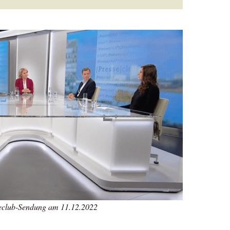
club-Sendung am 11.12.2022