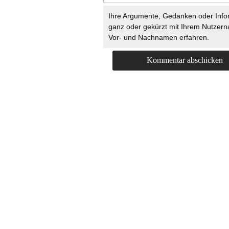
Ihre Argumente, Gedanken oder Info
ganz oder gekürzt mit Ihrem Nutzer
Vor- und Nachnamen erfahren.