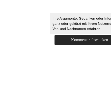
Ihre Argumente, Gedanken oder Info
ganz oder gekürzt mit Ihrem Nutzer
Vor- und Nachnamen erfahren.