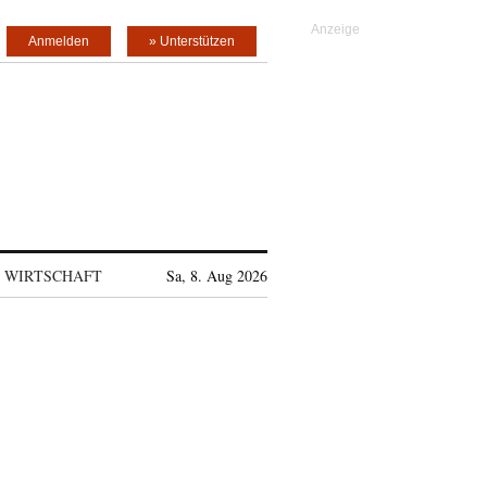
Anmelden
» Unterstützen
WIRTSCHAFT
Sa, 8. Aug 2026