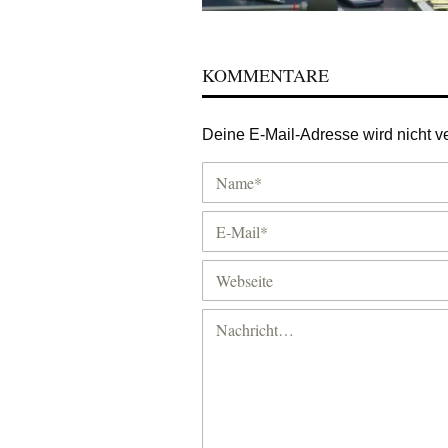
KOMMENTARE
Deine E-Mail-Adresse wird nicht ver