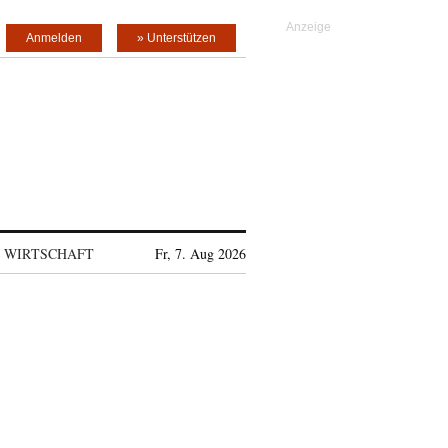
Anmelden
» Unterstützen
WIRTSCHAFT
Fr, 7. Aug 2026