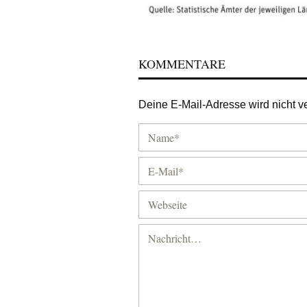
KOMMENTARE
Deine E-Mail-Adresse wird nicht ver