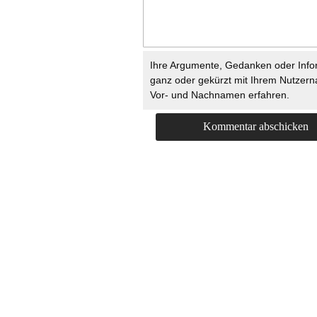
Ihre Argumente, Gedanken oder Info
ganz oder gekürzt mit Ihrem Nutzer
Vor- und Nachnamen erfahren.