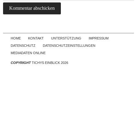
Skip to content
HOME
KONTAKT
UNTERSTÜTZUNG
IMPRESSUM
DATENSCHUTZ
DATENSCHUTZEINSTELLUNGEN
MEDIADATEN ONLINE
COPYRIGHT
TICHYS EINBLICK 2026