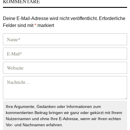
KOMMENTARE
Deine E-Mail-Adresse wird nicht veröffentlicht.
Erforderliche
Felder sind mit
*
markiert
Ihre Argumente, Gedanken oder Informationen zum
kommentierten Beitrag bringen wir ganz oder gekürzt mit Ihrem
Nutzernamen und ohne Ihre E-Adresse, wenn wir Ihren echten
Vor- und Nachnamen erfahren.