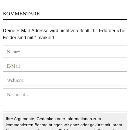
KOMMENTARE
Deine E-Mail-Adresse wird nicht veröffentlicht.
Erforderliche
Felder sind mit
*
markiert
Ihre Argumente, Gedanken oder Informationen zum
kommentierten Beitrag bringen wir ganz oder gekürzt mit Ihrem