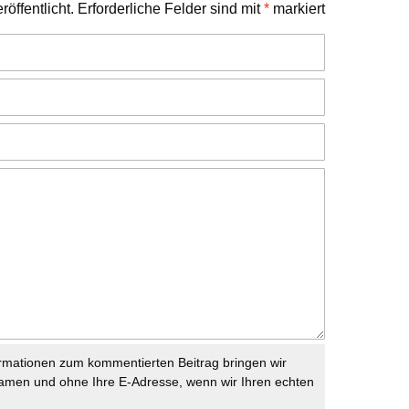
öffentlicht.
Erforderliche Felder sind mit
*
markiert
rmationen zum kommentierten Beitrag bringen wir
namen und ohne Ihre E-Adresse, wenn wir Ihren echten