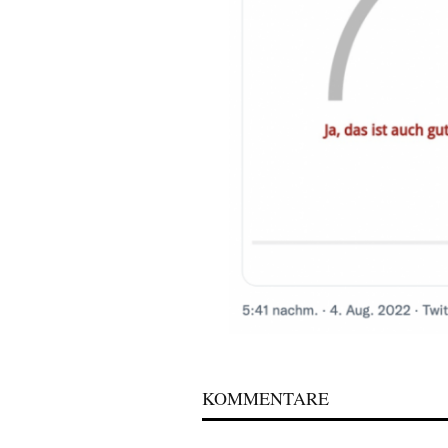
KOMMENTARE