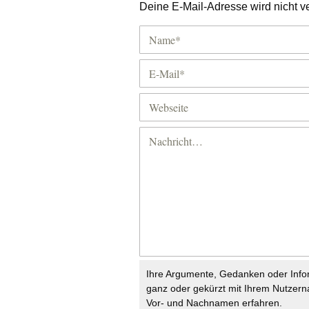
Deine E-Mail-Adresse wird nicht ver
Ihre Argumente, Gedanken oder Info
ganz oder gekürzt mit Ihrem Nutzer
Vor- und Nachnamen erfahren.