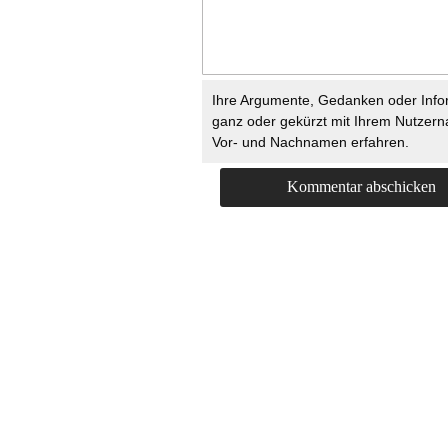
Ihre Argumente, Gedanken oder Info
ganz oder gekürzt mit Ihrem Nutzer
Vor- und Nachnamen erfahren.