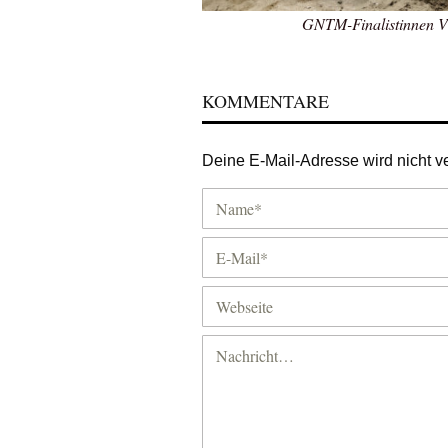
GNTM-Finalistinnen Vi
KOMMENTARE
Deine E-Mail-Adresse wird nicht ver