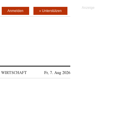
Anmelden
» Unterstützen
WIRTSCHAFT
Fr, 7. Aug 2026