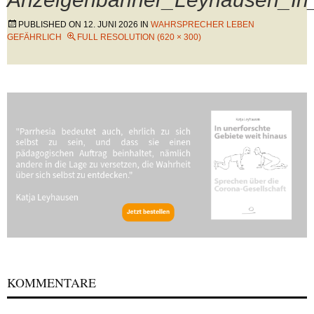
PUBLISHED ON
12. JUNI 2026
IN
WAHRSPRECHER LEBEN
GEFÄHRLICH
FULL RESOLUTION (620 × 300)
KOMMENTARE