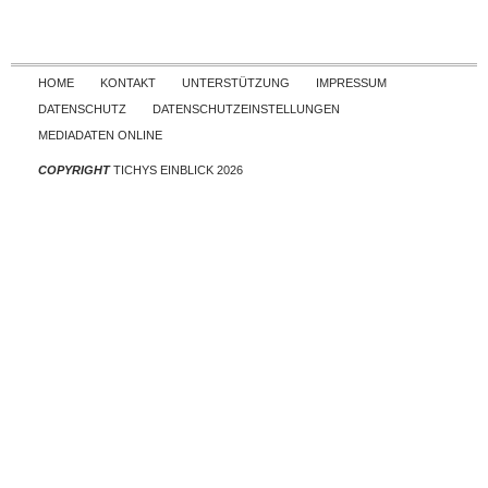
Skip to content
HOME
KONTAKT
UNTERSTÜTZUNG
IMPRESSUM
DATENSCHUTZ
DATENSCHUTZEINSTELLUNGEN
MEDIADATEN ONLINE
COPYRIGHT
TICHYS EINBLICK 2026