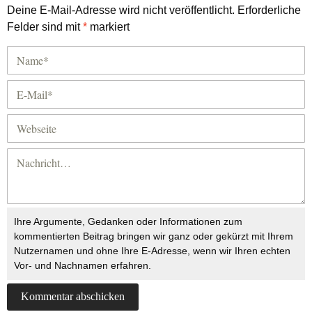
Deine E-Mail-Adresse wird nicht veröffentlicht.
Erforderliche
Felder sind mit
*
markiert
Ihre Argumente, Gedanken oder Informationen zum
kommentierten Beitrag bringen wir ganz oder gekürzt mit Ihrem
Nutzernamen und ohne Ihre E-Adresse, wenn wir Ihren echten
Vor- und Nachnamen erfahren.