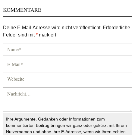
KOMMENTARE
Deine E-Mail-Adresse wird nicht veröffentlicht.
Erforderliche
Felder sind mit
*
markiert
Ihre Argumente, Gedanken oder Informationen zum
kommentierten Beitrag bringen wir ganz oder gekürzt mit Ihrem
Nutzernamen und ohne Ihre E-Adresse, wenn wir Ihren echten