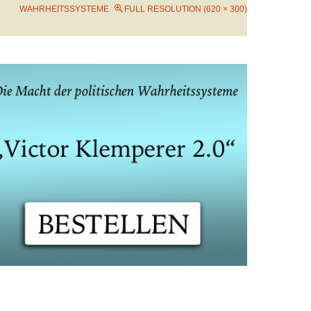
WAHRHEITSSYSTEME
FULL RESOLUTION (620 × 300)