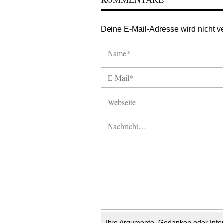
Deine E-Mail-Adresse wird nicht ver
Ihre Argumente, Gedanken oder Info