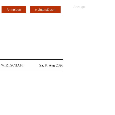
Anmelden
» Unterstützen
WIRTSCHAFT
Sa, 8. Aug 2026