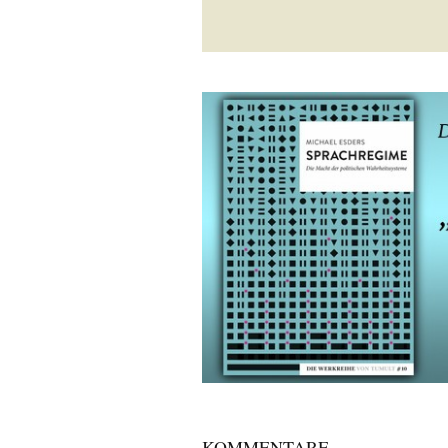
KOMMENTARE