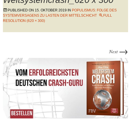
PUBLISHED ON
15. OKTOBER 2019
IN
POPULISMUS: FOLGE DES
SYSTEMVERSAGENS ZU LASTEN DER MITTELSCHICHT
FULL
RESOLUTION (620 × 300)
→
Next