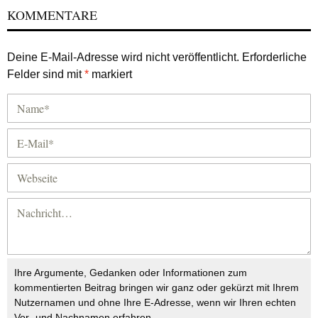
KOMMENTARE
Deine E-Mail-Adresse wird nicht veröffentlicht.
Erforderliche
Felder sind mit
*
markiert
Ihre Argumente, Gedanken oder Informationen zum
kommentierten Beitrag bringen wir ganz oder gekürzt mit Ihrem
Nutzernamen und ohne Ihre E-Adresse, wenn wir Ihren echten
Vor- und Nachnamen erfahren.