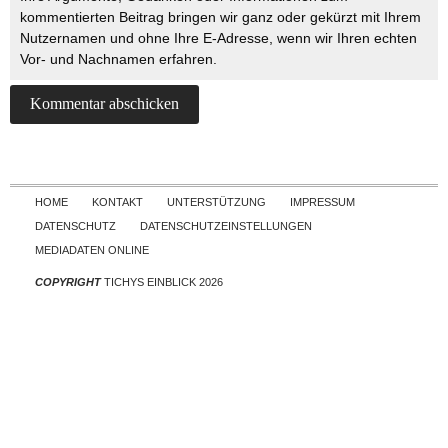
kommentierten Beitrag bringen wir ganz oder gekürzt mit Ihrem
Nutzernamen und ohne Ihre E-Adresse, wenn wir Ihren echten
Vor- und Nachnamen erfahren.
Skip to content
HOME
KONTAKT
UNTERSTÜTZUNG
IMPRESSUM
DATENSCHUTZ
DATENSCHUTZEINSTELLUNGEN
MEDIADATEN ONLINE
COPYRIGHT
TICHYS EINBLICK 2026