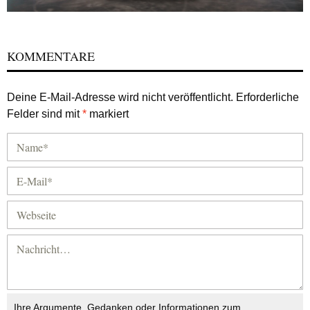
KOMMENTARE
Deine E-Mail-Adresse wird nicht veröffentlicht.
Erforderliche
Felder sind mit
*
markiert
Ihre Argumente, Gedanken oder Informationen zum