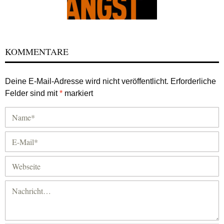
KOMMENTARE
Deine E-Mail-Adresse wird nicht veröffentlicht.
Erforderliche
Felder sind mit
*
markiert