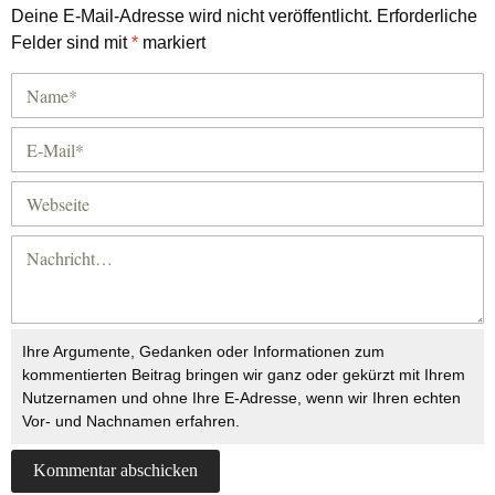
Deine E-Mail-Adresse wird nicht veröffentlicht.
Erforderliche
Felder sind mit
*
markiert
Ihre Argumente, Gedanken oder Informationen zum
kommentierten Beitrag bringen wir ganz oder gekürzt mit Ihrem
Nutzernamen und ohne Ihre E-Adresse, wenn wir Ihren echten
Vor- und Nachnamen erfahren.