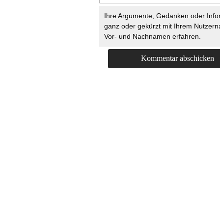
Ihre Argumente, Gedanken oder Info
ganz oder gekürzt mit Ihrem Nutzer
Vor- und Nachnamen erfahren.