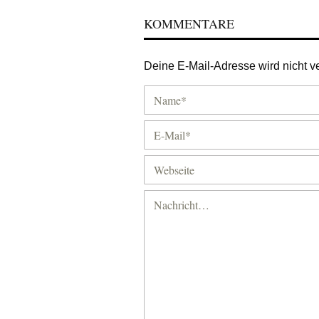
KOMMENTARE
Deine E-Mail-Adresse wird nicht ver