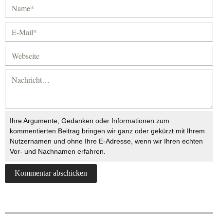
Ihre Argumente, Gedanken oder Informationen zum
kommentierten Beitrag bringen wir ganz oder gekürzt mit Ihrem
Nutzernamen und ohne Ihre E-Adresse, wenn wir Ihren echten
Vor- und Nachnamen erfahren.