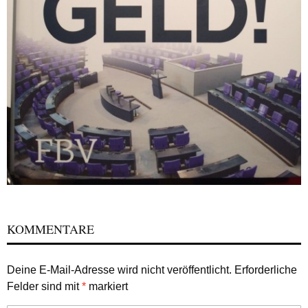
KOMMENTARE
Deine E-Mail-Adresse wird nicht veröffentlicht.
Erforderliche
Felder sind mit
*
markiert