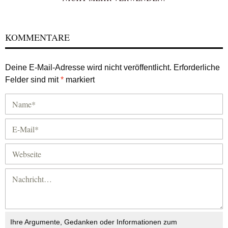
KOMMENTARE
Deine E-Mail-Adresse wird nicht veröffentlicht.
Erforderliche
Felder sind mit
*
markiert
Ihre Argumente, Gedanken oder Informationen zum