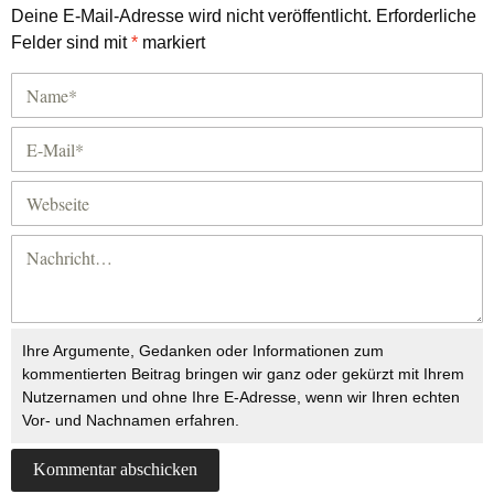
Deine E-Mail-Adresse wird nicht veröffentlicht.
Erforderliche
Felder sind mit
*
markiert
Ihre Argumente, Gedanken oder Informationen zum
kommentierten Beitrag bringen wir ganz oder gekürzt mit Ihrem
Nutzernamen und ohne Ihre E-Adresse, wenn wir Ihren echten
Vor- und Nachnamen erfahren.