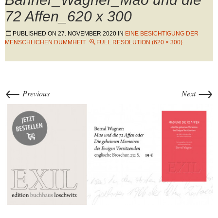
72 Affen_620 x 300
PUBLISHED ON
27. NOVEMBER 2020
IN
EINE BESICHTIGUNG DER
MENSCHLICHEN DUMMHEIT
FULL RESOLUTION (620 × 300)
←
→
Previous
Next