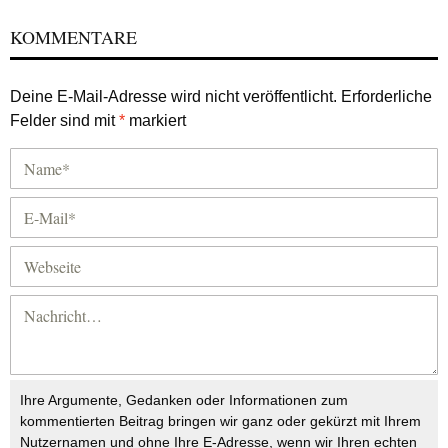
KOMMENTARE
Deine E-Mail-Adresse wird nicht veröffentlicht.
Erforderliche
Felder sind mit
*
markiert
Ihre Argumente, Gedanken oder Informationen zum
kommentierten Beitrag bringen wir ganz oder gekürzt mit Ihrem
Nutzernamen und ohne Ihre E-Adresse, wenn wir Ihren echten