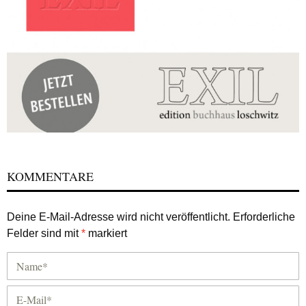
KOMMENTARE
Deine E-Mail-Adresse wird nicht veröffentlicht.
Erforderliche
Felder sind mit
*
markiert