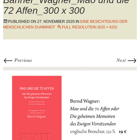
72 Affen_300 x 300
PUBLISHED ON
27. NOVEMBER 2020
IN
EINE BESICHTIGUNG DER
MENSCHLICHEN DUMMHEIT
FULL RESOLUTION (620 × 620)
←
→
Previous
Next