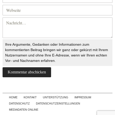
Ihre Argumente, Gedanken oder Informationen zum
kommentierten Beitrag bringen wir ganz oder gekürzt mit Ihrem
Nutzernamen und ohne Ihre E-Adresse, wenn wir Ihren echten
Vor- und Nachnamen erfahren.
Skip to content
HOME
KONTAKT
UNTERSTÜTZUNG
IMPRESSUM
DATENSCHUTZ
DATENSCHUTZEINSTELLUNGEN
MEDIADATEN ONLINE