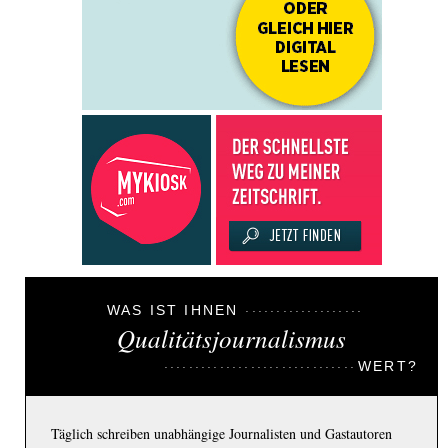
WAS IST IHNEN
Qualitätsjournalismus
WERT?
Täglich schreiben unabhängige Journalisten und Gastautoren