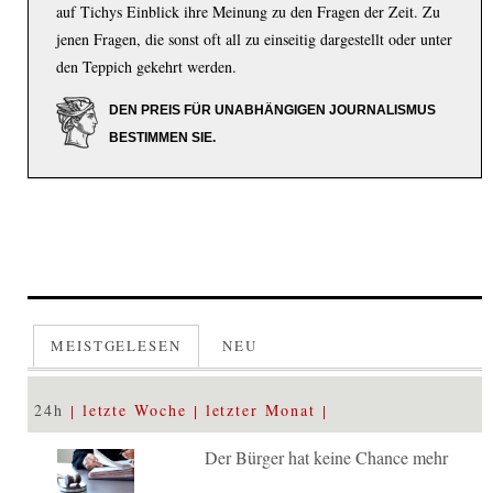
auf Tichys Einblick ihre Meinung zu den Fragen der Zeit. Zu
jenen Fragen, die sonst oft all zu einseitig dargestellt oder unter
den Teppich gekehrt werden.
DEN PREIS FÜR UNABHÄNGIGEN JOURNALISMUS
BESTIMMEN SIE.
MEISTGELESEN
NEU
24h
letzte Woche
letzter Monat
Der Bürger hat keine Chance mehr