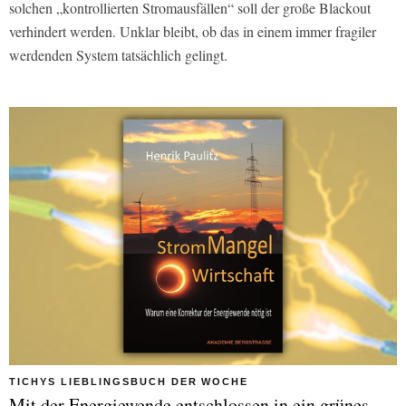
solchen „kontrollierten Stromausfällen“ soll der große Blackout
verhindert werden. Unklar bleibt, ob das in einem immer fragiler
werdenden System tatsächlich gelingt.
TICHYS LIEBLINGSBUCH DER WOCHE
Mit der Energiewende entschlossen in ein grünes