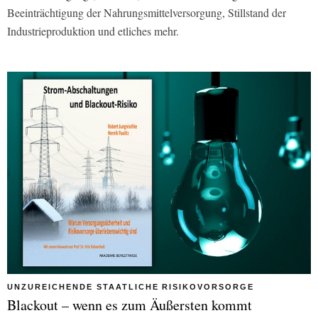
Beeinträchtigung der Nahrungsmittelversorgung, Stillstand der
Industrieproduktion und etliches mehr.
UNZUREICHENDE STAATLICHE RISIKOVORSORGE
Blackout – wenn es zum Äußersten kommt