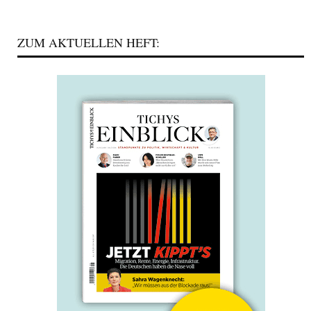
ZUM AKTUELLEN HEFT: