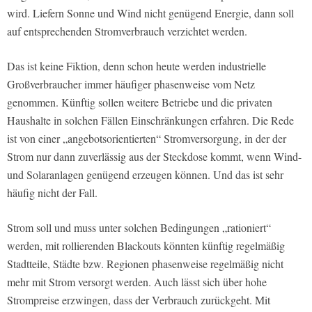
wird. Liefern Sonne und Wind nicht genügend Energie, dann soll
auf entsprechenden Stromverbrauch verzichtet werden.
Das ist keine Fiktion, denn schon heute werden industrielle
Großverbraucher immer häufiger phasenweise vom Netz
genommen. Künftig sollen weitere Betriebe und die privaten
Haushalte in solchen Fällen Einschränkungen erfahren. Die Rede
ist von einer „angebotsorientierten“ Stromversorgung, in der der
Strom nur dann zuverlässig aus der Steckdose kommt, wenn Wind-
und Solaranlagen genügend erzeugen können. Und das ist sehr
häufig nicht der Fall.
Strom soll und muss unter solchen Bedingungen „rationiert“
werden, mit rollierenden Blackouts könnten künftig regelmäßig
Stadtteile, Städte bzw. Regionen phasenweise regelmäßig nicht
mehr mit Strom versorgt werden. Auch lässt sich über hohe
Strompreise erzwingen, dass der Verbrauch zurückgeht. Mit