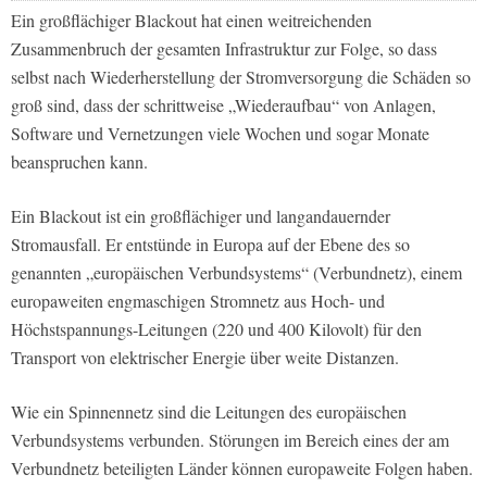
Ein großflächiger Blackout hat einen weitreichenden
Zusammenbruch der gesamten Infrastruktur zur Folge, so dass
selbst nach Wiederherstellung der Stromversorgung die Schäden so
groß sind, dass der schrittweise „Wiederaufbau“ von Anlagen,
Software und Vernetzungen viele Wochen und sogar Monate
beanspruchen kann.
Ein Blackout ist ein großflächiger und langandauernder
Stromausfall. Er entstünde in Europa auf der Ebene des so
genannten „europäischen Verbundsystems“ (Verbundnetz), einem
europaweiten engmaschigen Stromnetz aus Hoch- und
Höchstspannungs-Leitungen (220 und 400 Kilovolt) für den
Transport von elektrischer Energie über weite Distanzen.
Wie ein Spinnennetz sind die Leitungen des europäischen
Verbundsystems verbunden. Störungen im Bereich eines der am
Verbundnetz beteiligten Länder können europaweite Folgen haben.