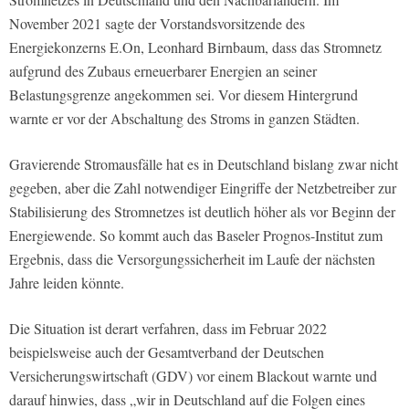
November 2021 sagte der Vorstandsvorsitzende des
Energiekonzerns E.On, Leonhard Birnbaum, dass das Stromnetz
aufgrund des Zubaus erneuerbarer Energien an seiner
Belastungsgrenze angekommen sei. Vor diesem Hintergrund
warnte er vor der Abschaltung des Stroms in ganzen Städten.
Gravierende Stromausfälle hat es in Deutschland bislang zwar nicht
gegeben, aber die Zahl notwendiger Eingriffe der Netzbetreiber zur
Stabilisierung des Stromnetzes ist deutlich höher als vor Beginn der
Energiewende. So kommt auch das Baseler Prognos-Institut zum
Ergebnis, dass die Versorgungssicherheit im Laufe der nächsten
Jahre leiden könnte.
Die Situation ist derart verfahren, dass im Februar 2022
beispielsweise auch der Gesamtverband der Deutschen
Versicherungswirtschaft (GDV) vor einem Blackout warnte und
darauf hinwies, dass „wir in Deutschland auf die Folgen eines