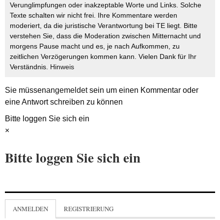
Verunglimpfungen oder inakzeptable Worte und Links. Solche
Texte schalten wir nicht frei. Ihre Kommentare werden
moderiert, da die juristische Verantwortung bei TE liegt. Bitte
verstehen Sie, dass die Moderation zwischen Mitternacht und
morgens Pause macht und es, je nach Aufkommen, zu
zeitlichen Verzögerungen kommen kann. Vielen Dank für Ihr
Verständnis.
Hinweis
Sie müssen
angemeldet
sein um einen Kommentar oder
eine Antwort schreiben zu können
Bitte loggen Sie sich ein
×
Bitte loggen Sie sich ein
ANMELDEN
REGISTRIERUNG