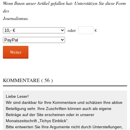
Wenn Ihnen unser Artikel gefallen hat: Unterstützen Sie diese Form
des
Journalismus.
oder
€
Weiter
KOMMENTARE
( 56 )
Liebe Leser!
Wir sind dankbar für Ihre Kommentare und schätzen Ihre aktive
Beteiligung sehr. Ihre Zuschriften können auch als eigene
Beiträge auf der Site erscheinen oder in unserer
Monatszeitschrift „Tichys Einblick“.
Bitte entwerten Sie Ihre Argumente nicht durch Unterstellungen,