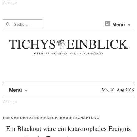
Suche nach:
Menü
Skip to content
Mo, 10. Aug 2026
Menü
RISIKEN DER STROMMANGELBEWIRTSCHAFTUNG
Ein Blackout wäre ein katastrophales Ereignis