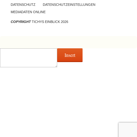
DATENSCHUTZ
DATENSCHUTZEINSTELLUNGEN
MEDIADATEN ONLINE
COPYRIGHT
TICHYS EINBLICK 2026
Insert