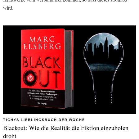
wird.
TICHYS LIEBLINGSBUCH DER WOCHE
Blackout: Wie die Realität die Fiktion einzuholen
droht