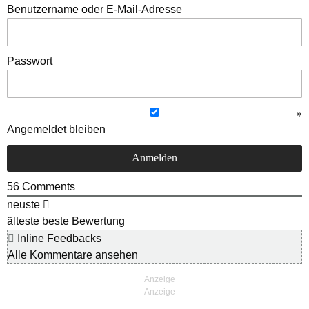
Benutzername oder E-Mail-Adresse
Passwort
Angemeldet bleiben
56
Comments
neuste
älteste
beste Bewertung
Inline Feedbacks
Alle Kommentare ansehen