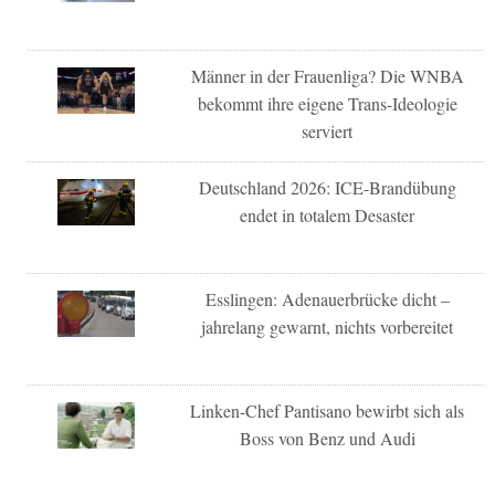
Männer in der Frauenliga? Die WNBA
bekommt ihre eigene Trans-Ideologie
serviert
Deutschland 2026: ICE-Brandübung
endet in totalem Desaster
Esslingen: Adenauerbrücke dicht –
jahrelang gewarnt, nichts vorbereitet
Linken-Chef Pantisano bewirbt sich als
Boss von Benz und Audi