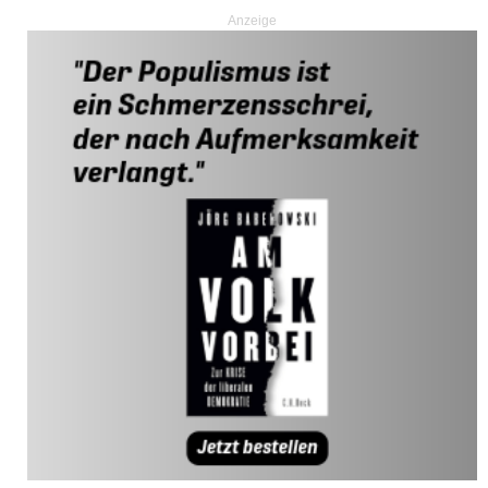
Anzeige