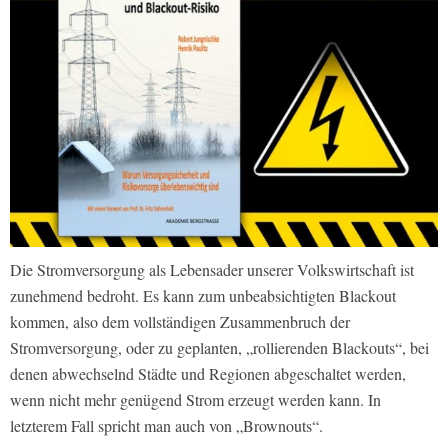
Die Stromversorgung als Lebensader unserer Volkswirtschaft ist
zunehmend bedroht. Es kann zum unbeabsichtigten Blackout
kommen, also dem vollständigen Zusammenbruch der
Stromversorgung, oder zu geplanten, „rollierenden Blackouts“, bei
denen abwechselnd Städte und Regionen abgeschaltet werden,
wenn nicht mehr genügend Strom erzeugt werden kann. In
letzterem Fall spricht man auch von „Brownouts“.