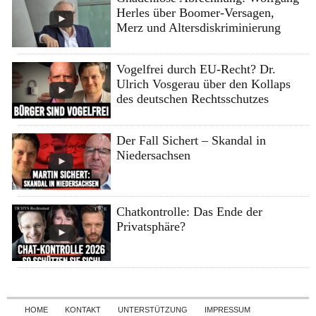
Herles über Boomer-Versagen,
Merz und Altersdiskriminierung
Vogelfrei durch EU-Recht? Dr.
Ulrich Vosgerau über den Kollaps
des deutschen Rechtsschutzes
Der Fall Sichert – Skandal in
Niedersachsen
Chatkontrolle: Das Ende der
Privatsphäre?
Skip to content
HOME
KONTAKT
UNTERSTÜTZUNG
IMPRESSUM