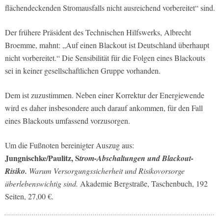
flächendeckenden Stromausfalls nicht ausreichend vorbereitet“ sind.
Der frühere Präsident des Technischen Hilfswerks, Albrecht
Broemme, mahnt: „Auf einen Blackout ist Deutschland überhaupt
nicht vorbereitet.“ Die Sensibilität für die Folgen eines Blackouts
sei in keiner gesellschaftlichen Gruppe vorhanden.
Dem ist zuzustimmen. Neben einer Korrektur der Energiewende
wird es daher insbesondere auch darauf ankommen, für den Fall
eines Blackouts umfassend vorzusorgen.
Um die Fußnoten bereinigter Auszug aus:
Jungnischke/Paulitz, S
trom-Abschaltungen und Blackout-
Risiko.
Warum Versorgungssicherheit und Risikovorsorge
überlebenswichtig sind.
Akademie Bergstraße, Taschenbuch, 192
Seiten, 27,00 €.