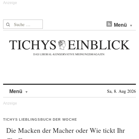
Suche nach:
Menü
Skip to content
Sa, 8. Aug 2026
Menü
TICHYS LIEBLINGSBUCH DER WOCHE
Die Macken der Macher oder Wie tickt Ihr