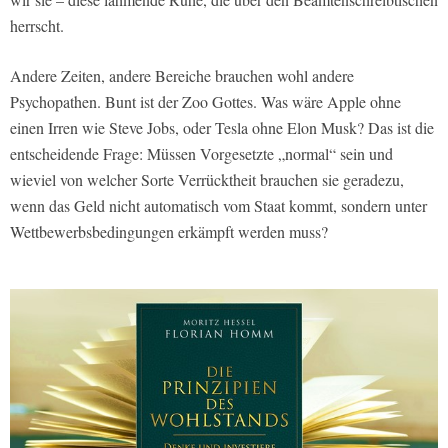
herrscht.
Andere Zeiten, andere Bereiche brauchen wohl andere
Psychopathen. Bunt ist der Zoo Gottes. Was wäre Apple ohne
einen Irren wie Steve Jobs, oder Tesla ohne Elon Musk? Das ist die
entscheidende Frage: Müssen Vorgesetzte „normal“ sein und
wieviel von welcher Sorte Verrücktheit brauchen sie geradezu,
wenn das Geld nicht automatisch vom Staat kommt, sondern unter
Wettbewerbsbedingungen erkämpft werden muss?