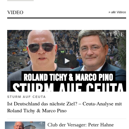
VIDEO
» alle Videos
STURM AUF CEUTA
Ist Deutschland das nächste Ziel? – Ceuta-Analyse mit
Roland Tichy & Marco Pino
Club der Versager: Peter Hahne