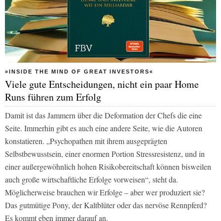
»INSIDE THE MIND OF GREAT INVESTORS«
Viele gute Entscheidungen, nicht ein paar Home
Runs führen zum Erfolg
Damit ist das Jammern über die Deformation der Chefs die eine
Seite. Immerhin gibt es auch eine andere Seite, wie die Autoren
konstatieren. „Psychopathen mit ihrem ausgeprägten
Selbstbewusstsein, einer enormen Portion Stressresistenz, und in
einer außergewöhnlich hohen Risikobereitschaft können bisweilen
auch große wirtschaftliche Erfolge vorweisen“, steht da.
Möglicherweise brauchen wir Erfolge – aber wer produziert sie?
Das gutmütige Pony, der Kaltblüter oder das nervöse Rennpferd?
Es kommt eben immer darauf an.