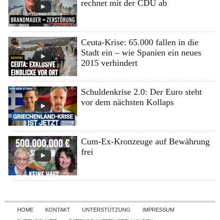
rechnet mit der CDU ab
Ceuta-Krise: 65.000 fallen in die
Stadt ein – wie Spanien ein neues
2015 verhindert
Schuldenkrise 2.0: Der Euro steht
vor dem nächsten Kollaps
Cum-Ex-Kronzeuge auf Bewährung
frei
Skip to content
HOME
KONTAKT
UNTERSTÜTZUNG
IMPRESSUM