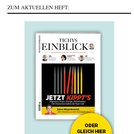
ZUM AKTUELLEN HEFT: