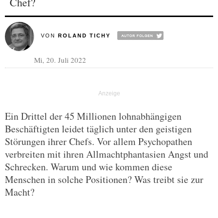
Chef?
VON
ROLAND TICHY
Mi, 20. Juli 2022
Ein Drittel der 45 Millionen lohnabhängigen
Beschäftigten leidet täglich unter den geistigen
Störungen ihrer Chefs. Vor allem Psychopathen
verbreiten mit ihren Allmachtphantasien Angst und
Schrecken. Warum und wie kommen diese
Menschen in solche Positionen? Was treibt sie zur
Macht?