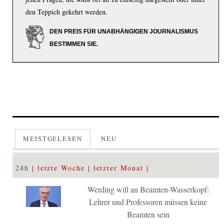
den Teppich gekehrt werden.
DEN PREIS FÜR UNABHÄNGIGEN JOURNALISMUS
BESTIMMEN SIE.
MEISTGELESEN
NEU
24h
letzte Woche
letzter Monat
Werding will an Beamten-Wasserkopf:
Lehrer und Professoren müssen keine
Beamten sein