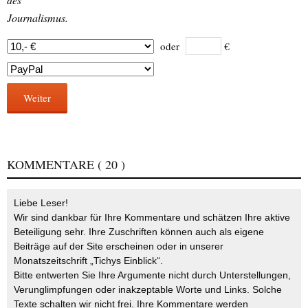
Journalismus.
oder
€
Weiter
KOMMENTARE
( 20 )
Liebe Leser!
Wir sind dankbar für Ihre Kommentare und schätzen Ihre aktive
Beteiligung sehr. Ihre Zuschriften können auch als eigene
Beiträge auf der Site erscheinen oder in unserer
Monatszeitschrift „Tichys Einblick“.
Bitte entwerten Sie Ihre Argumente nicht durch Unterstellungen,
Verunglimpfungen oder inakzeptable Worte und Links. Solche
Texte schalten wir nicht frei. Ihre Kommentare werden