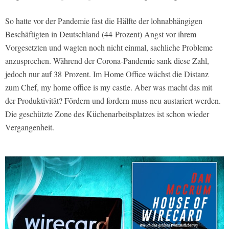
So hatte vor der Pandemie fast die Hälfte der lohnabhängigen
Beschäftigten in Deutschland (44 Prozent) Angst vor ihrem
Vorgesetzten und wagten noch nicht einmal, sachliche Probleme
anzusprechen. Während der Corona-Pandemie sank diese Zahl,
jedoch nur auf 38 Prozent. Im Home Office wächst die Distanz
zum Chef, my home office is my castle. Aber was macht das mit
der Produktivität? Fördern und fordern muss neu austariert werden.
Die geschützte Zone des Küchenarbeitsplatzes ist schon wieder
Vergangenheit.