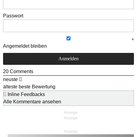
Passwort
Angemeldet bleiben
20
Comments
neuste
älteste
beste Bewertung
Inline Feedbacks
Alle Kommentare ansehen
Anzeige