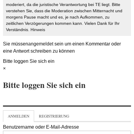
moderiert, da die juristische Verantwortung bei TE liegt. Bitte
verstehen Sie, dass die Moderation zwischen Mitternacht und
morgens Pause macht und es, je nach Aufkommen, zu
zeitlichen Verzögerungen kommen kann. Vielen Dank für Ihr
Verständnis.
Hinweis
Sie müssen
angemeldet
sein um einen Kommentar oder
eine Antwort schreiben zu können
Bitte loggen Sie sich ein
×
Bitte loggen Sie sich ein
ANMELDEN
REGISTRIERUNG
Benutzername oder E-Mail-Adresse