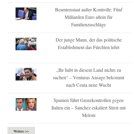
Beamtenstaat außer Kontrolle: Fünf
Milliarden Euro allein für
Familienzuschläge
Der junge Mann, der das politische
Establishment das Fürchten lehrt
„Ihr habt in diesem Land nichts zu
suchen“ – Venturas Ansage bekommt
nach Ceuta neue Wucht
Spanien führt Grenzkontrollen gegen
Italien ein – Sánchez eskaliert Streit mit
Meloni
Weitere >>