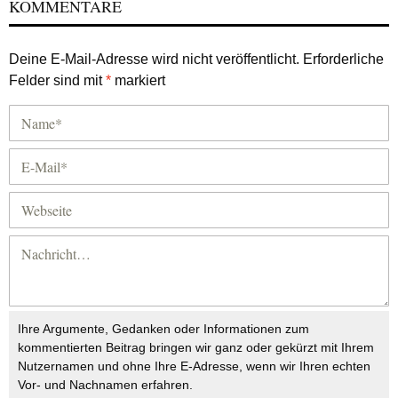
KOMMENTARE
Deine E-Mail-Adresse wird nicht veröffentlicht.
Erforderliche
Felder sind mit
*
markiert
Ihre Argumente, Gedanken oder Informationen zum
kommentierten Beitrag bringen wir ganz oder gekürzt mit Ihrem
Nutzernamen und ohne Ihre E-Adresse, wenn wir Ihren echten
Vor- und Nachnamen erfahren.