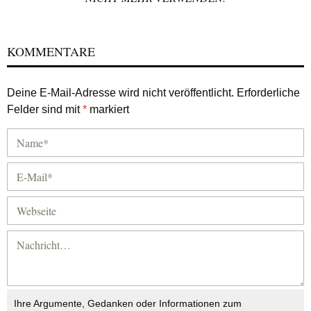
KOMMENTARE
Deine E-Mail-Adresse wird nicht veröffentlicht.
Erforderliche
Felder sind mit
*
markiert
Ihre Argumente, Gedanken oder Informationen zum