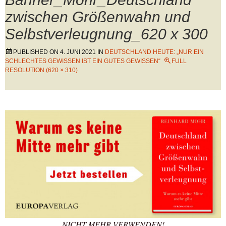
zwischen Größenwahn und
Selbstverleugnung_620 x 300
PUBLISHED ON
4. JUNI 2021
IN
DEUTSCHLAND HEUTE: „NUR EIN
SCHLECHTES GEWISSEN IST EIN GUTES GEWISSEN“
FULL
RESOLUTION (620 × 310)
NICHT MEHR VERWENDEN!