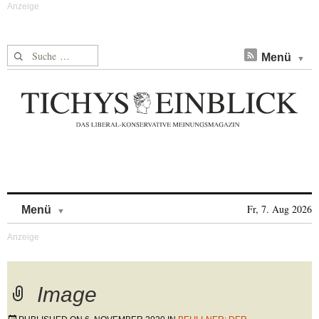
Suche nach:
Menü
Skip to content
Fr, 7. Aug 2026
Menü
Image