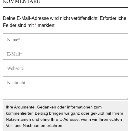
KOMMENTARE
Deine E-Mail-Adresse wird nicht veröffentlicht.
Erforderliche
Felder sind mit
*
markiert
Ihre Argumente, Gedanken oder Informationen zum
kommentierten Beitrag bringen wir ganz oder gekürzt mit Ihrem
Nutzernamen und ohne Ihre E-Adresse, wenn wir Ihren echten
Vor- und Nachnamen erfahren.