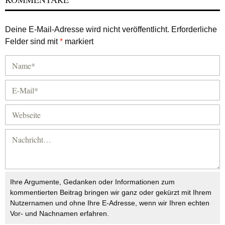
Deine E-Mail-Adresse wird nicht veröffentlicht.
Erforderliche
Felder sind mit
*
markiert
Ihre Argumente, Gedanken oder Informationen zum
kommentierten Beitrag bringen wir ganz oder gekürzt mit Ihrem
Nutzernamen und ohne Ihre E-Adresse, wenn wir Ihren echten
Vor- und Nachnamen erfahren.