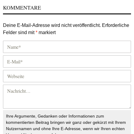
KOMMENTARE
Deine E-Mail-Adresse wird nicht veröffentlicht.
Erforderliche
Felder sind mit
*
markiert
Ihre Argumente, Gedanken oder Informationen zum
kommentierten Beitrag bringen wir ganz oder gekürzt mit Ihrem
Nutzernamen und ohne Ihre E-Adresse, wenn wir Ihren echten