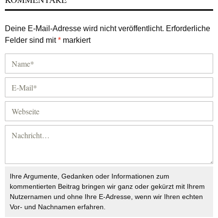
Deine E-Mail-Adresse wird nicht veröffentlicht.
Erforderliche
Felder sind mit
*
markiert
Ihre Argumente, Gedanken oder Informationen zum
kommentierten Beitrag bringen wir ganz oder gekürzt mit Ihrem
Nutzernamen und ohne Ihre E-Adresse, wenn wir Ihren echten
Vor- und Nachnamen erfahren.